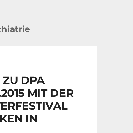
hiatrie
 ZU DPA
2015 MIT DER
TERFESTIVAL
KEN IN