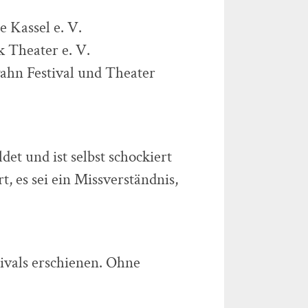
e Kassel e. V.
 Theater e. V.
ahn Festival und Theater
et und ist selbst schockiert
, es sei ein Missverständnis,
ivals erschienen. Ohne