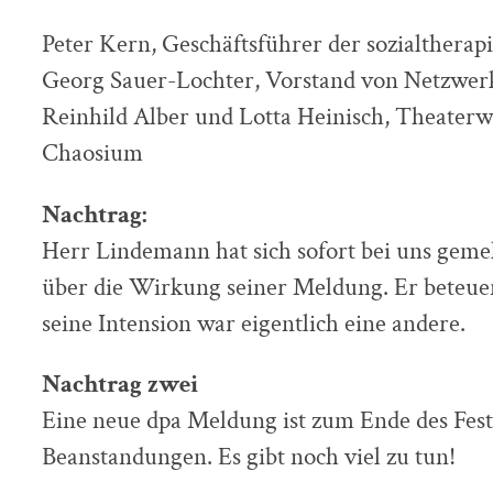
Peter Kern, Geschäftsführer der sozialtherapi
Georg Sauer-Lochter, Vorstand von Netzwerk
Reinhild Alber und Lotta Heinisch, Theaterw
Chaosium
Nachtrag:
Herr Lindemann hat sich sofort bei uns gemeld
über die Wirkung seiner Meldung. Er beteuert
seine Intension war eigentlich eine andere.
Nachtrag zwei
Eine neue dpa Meldung ist zum Ende des Fest
Beanstandungen. Es gibt noch viel zu tun!