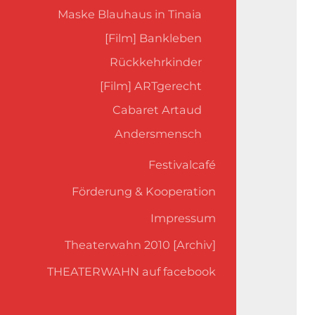
Maske Blauhaus in Tinaia
[Film] Bankleben
Rückkehrkinder
[Film] ARTgerecht
Cabaret Artaud
Andersmensch
Festivalcafé
Förderung & Kooperation
Impressum
Theaterwahn 2010 [Archiv]
THEATERWAHN auf facebook