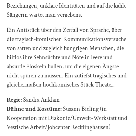
Beziehungen, unklare Identitäten und auf die kahle
Sängerin wartet man vergebens.
Ein Antistück über den Zerfall von Sprache, über
die tragisch-komischen Kommunikationsversuche
von satten und zugleich hungrigen Menschen, die
hilflos ihre Sehnsüchte und Nöte in leere und
absurde Floskeln hüllen, um die eigenen Ängste
nicht spüren zu müssen. Ein zutiefst tragisches und
gleichermaßen hochkomisches Stück Theater.
Regie:
Sandra Anklam
Bühne und Kostüme:
Susann Bieling (in
Kooperation mit Diakonie/Umwelt-Werkstatt und
Vestische Arbeit/Jobcenter Recklinghausen)