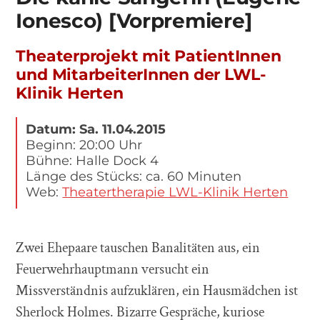
Ionesco) [Vorpremiere]
Theaterprojekt mit PatientInnen
und MitarbeiterInnen der LWL-
Klinik Herten
Datum: Sa. 11.04.2015
Beginn: 20:00 Uhr
Bühne: Halle Dock 4
Länge des Stücks: ca. 60 Minuten
Web:
Theatertherapie LWL-Klinik Herten
Zwei Ehepaare tauschen Banalitäten aus, ein
Feuerwehrhauptmann versucht ein
Missverständnis aufzuklären, ein Hausmädchen ist
Sherlock Holmes. Bizarre Gespräche, kuriose