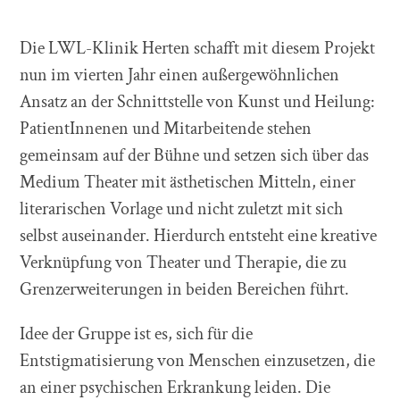
Die LWL-Klinik Herten schafft mit diesem Projekt
nun im vierten Jahr einen außergewöhnlichen
Ansatz an der Schnittstelle von Kunst und Heilung:
PatientInnenen und Mitarbeitende stehen
gemeinsam auf der Bühne und setzen sich über das
Medium Theater mit ästhetischen Mitteln, einer
literarischen Vorlage und nicht zuletzt mit sich
selbst auseinander. Hierdurch entsteht eine kreative
Verknüpfung von Theater und Therapie, die zu
Grenzerweiterungen in beiden Bereichen führt.
Idee der Gruppe ist es, sich für die
Entstigmatisierung von Menschen einzusetzen, die
an einer psychischen Erkrankung leiden. Die