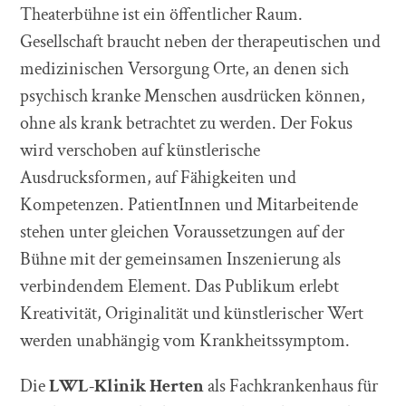
Theaterbühne ist ein öffentlicher Raum.
Gesellschaft braucht neben der therapeutischen und
medizinischen Versorgung Orte, an denen sich
psychisch kranke Menschen ausdrücken können,
ohne als krank betrachtet zu werden. Der Fokus
wird verschoben auf künstlerische
Ausdrucksformen, auf Fähigkeiten und
Kompetenzen. PatientInnen und Mitarbeitende
stehen unter gleichen Voraussetzungen auf der
Bühne mit der gemeinsamen Inszenierung als
verbindendem Element. Das Publikum erlebt
Kreativität, Originalität und künstlerischer Wert
werden unabhängig vom Krankheitssymptom.
Die
LWL-Klinik Herten
als Fachkrankenhaus für