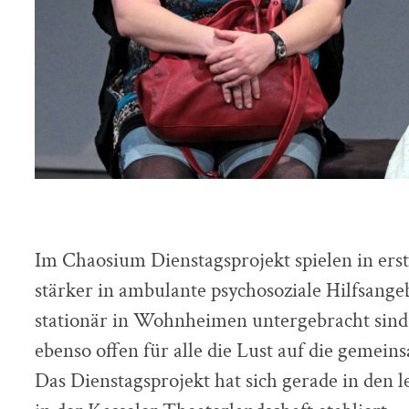
Im Chaosium Dienstagsprojekt spielen in ers
stärker in ambulante psychosoziale Hilfsang
stationär in Wohnheimen untergebracht sind.
ebenso offen für alle die Lust auf die gemei
Das Dienstagsprojekt hat sich gerade in den l