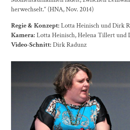
herwechselt.“ (HNA, Nov. 2014)
Regie & Konzept:
Lotta Heinisch und Dirk 
Kamera:
Lotta Heinisch, Helena Tillert und
Video-Schnitt:
Dirk Radunz