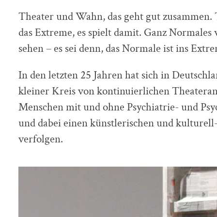
Theater und Wahn, das geht gut zusammen. 
das Extreme, es spielt damit. Ganz Normales 
sehen – es sei denn, das Normale ist ins Extr
In den letzten 25 Jahren hat sich in Deutsch
kleiner Kreis von kontinuierlichen Theaterang
Menschen mit und ohne Psychiatrie- und Psy
und dabei einen künstlerischen und kulturel
verfolgen.