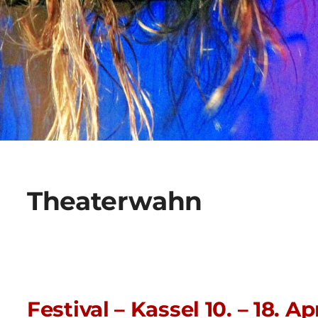
Theaterwahn
Festival – Kassel 10. – 18. Ap