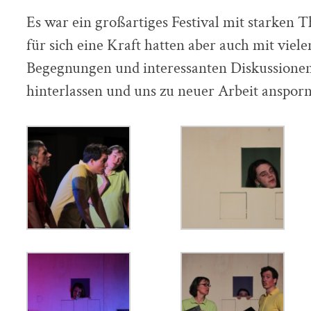
Es war ein großartiges Festival mit starken 
für sich eine Kraft hatten aber auch mit viel
Begegnungen und interessanten Diskussionen
hinterlassen und uns zu neuer Arbeit anspor