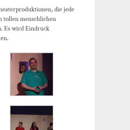
Theaterproduktionen, die jede
en tollen menschlichen
. Es wird Eindruck
nen.