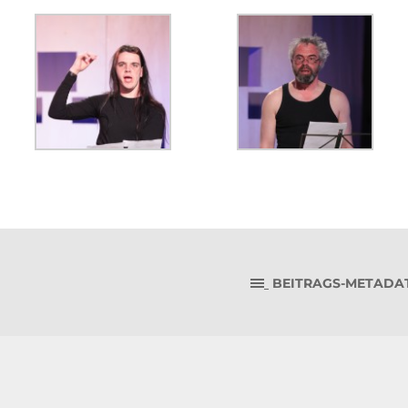
BEITRAGS-METADA