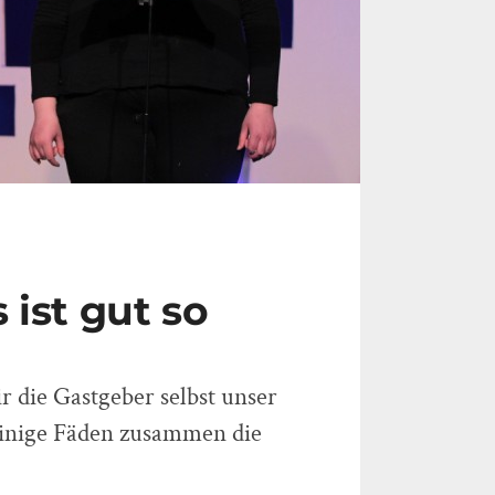
 ist gut so
ir die Gastgeber selbst unser
einige Fäden zusammen die