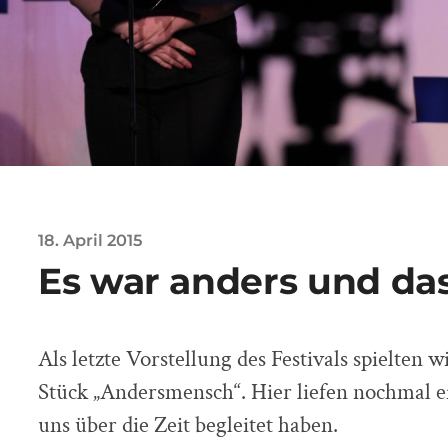
18. April 2015
Es war anders und das
Als letzte Vorstellung des Festivals spielten w
Stück „Andersmensch“. Hier liefen nochmal 
uns über die Zeit begleitet haben.