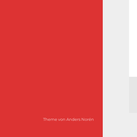
Theme von
Anders Norén