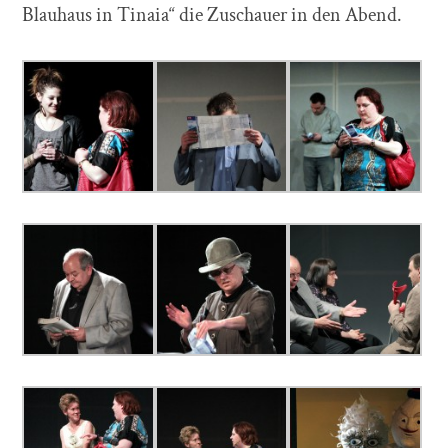
Blauhaus in Tinaia“ die Zuschauer in den Abend.