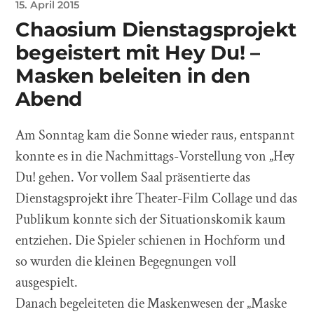
15. April 2015
Chaosium Dienstagsprojekt
begeistert mit Hey Du! –
Masken beleiten in den
Abend
Am Sonntag kam die Sonne wieder raus, entspannt
konnte es in die Nachmittags-Vorstellung von „Hey
Du! gehen. Vor vollem Saal präsentierte das
Dienstagsprojekt ihre Theater-Film Collage und das
Publikum konnte sich der Situationskomik kaum
entziehen. Die Spieler schienen in Hochform und
so wurden die kleinen Begegnungen voll
ausgespielt.
Danach begeleiteten die Maskenwesen der „Maske